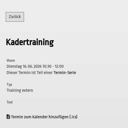
Zurück
Kadertraining
Wann
Dienstag 16.06.2026 10:30 - 12:00
Dieser Termin ist Teil einer
Termin-Serie
Typ
Training extern
Text
Termin zum Kalender hinzufügen (.ics)