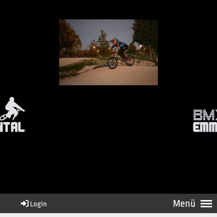
Menü
Login