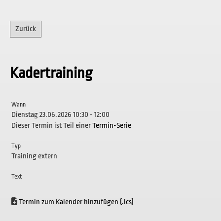
Zurück
Kadertraining
Wann
Dienstag 23.06.2026 10:30 - 12:00
Dieser Termin ist Teil einer
Termin-Serie
Typ
Training extern
Text
Termin zum Kalender hinzufügen (.ics)