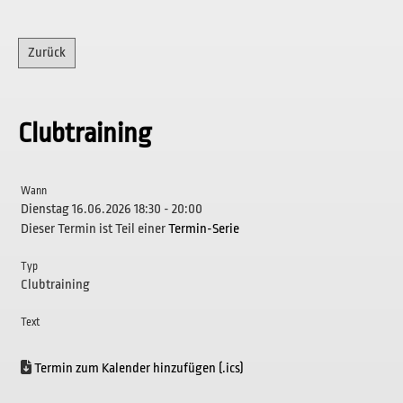
Zurück
Clubtraining
Wann
Dienstag 16.06.2026 18:30 - 20:00
Dieser Termin ist Teil einer
Termin-Serie
Typ
Clubtraining
Text
Termin zum Kalender hinzufügen (.ics)